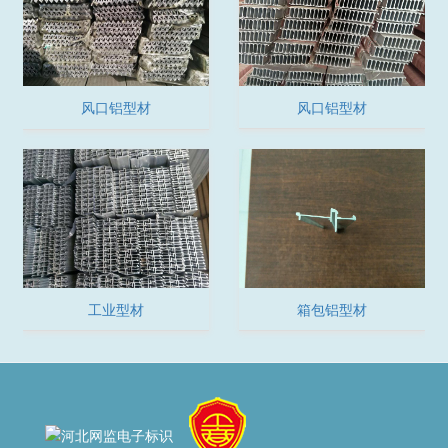
风口铝型材
风口铝型材
工业型材
箱包铝型材