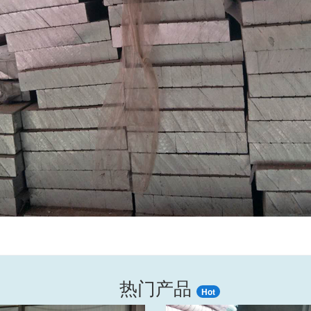
热门产品
Hot