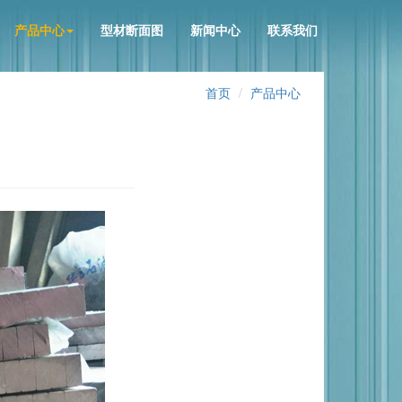
产品中心
型材断面图
新闻中心
联系我们
首页
产品中心