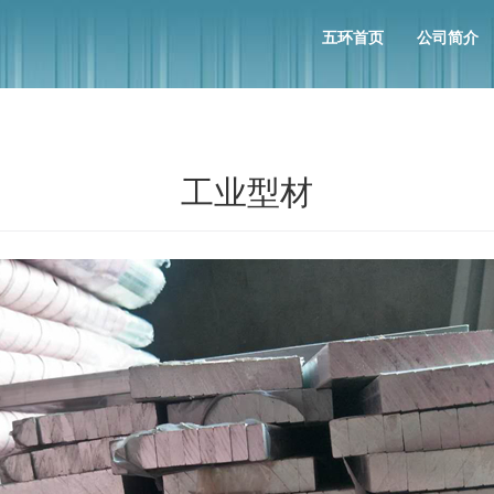
五环首页
公司简介
工业型材