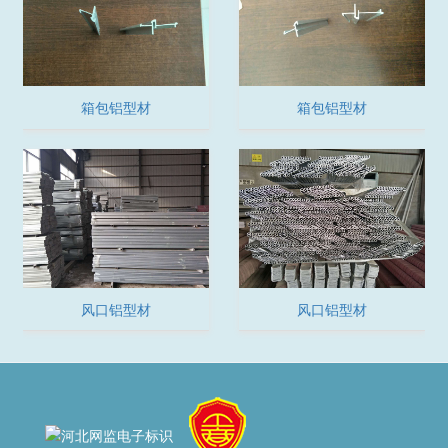
箱包铝型材
箱包铝型材
风口铝型材
风口铝型材