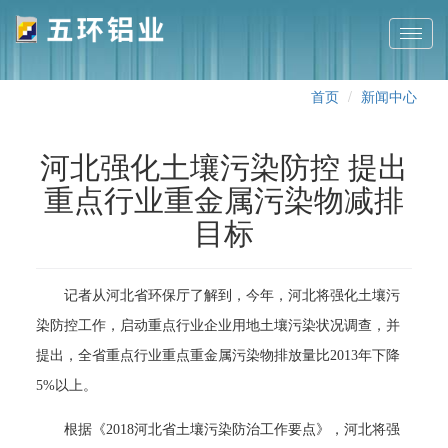
切
换
导
首页
新闻中心
航
河北强化土壤污染防控 提出
重点行业重金属污染物减排
目标
记者从河北省环保厅了解到，今年，河北将强化土壤污
染防控工作，启动重点行业企业用地土壤污染状况调查，并
提出，全省重点行业重点重金属污染物排放量比2013年下降
5%以上。
根据《2018河北省土壤污染防治工作要点》，河北将强